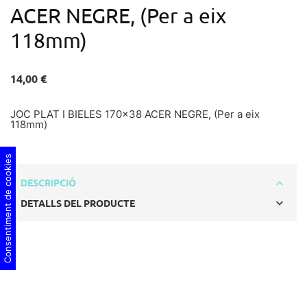
ACER NEGRE, (Per a eix
118mm)
14,00 €
JOC PLAT I BIELES 170x38 ACER NEGRE, (Per a eix
118mm)
Consentiment de cookies
DESCRIPCIÓ
DETALLS DEL PRODUCTE