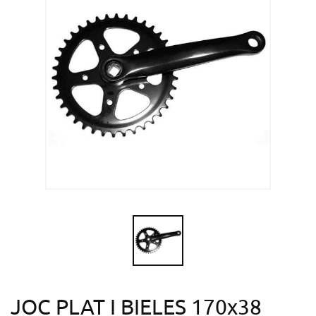
JOC PLAT I BIELES 170x38