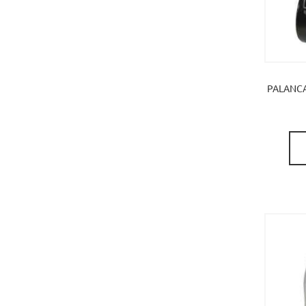
PALANCA