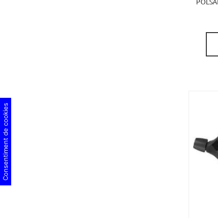
POLSA
Consentiment de cookies