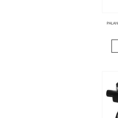
PALAN