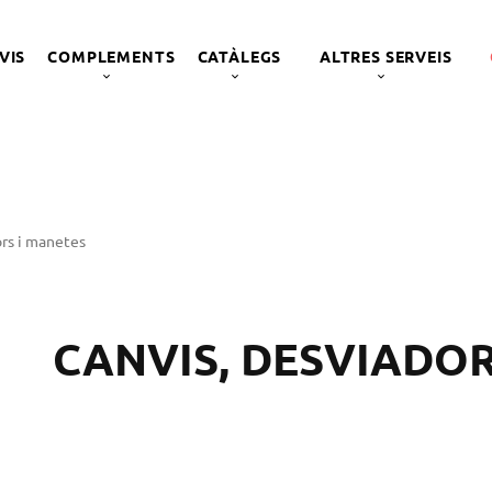
VIS
COMPLEMENTS
CATÀLEGS
ALTRES SERVEIS
ors i manetes
CANVIS, DESVIADOR