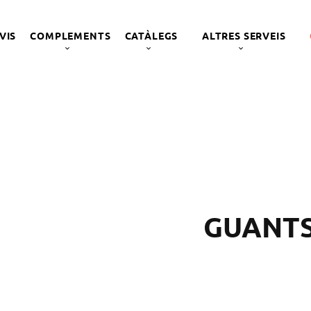
VIS
COMPLEMENTS
CATÀLEGS
ALTRES SERVEIS
GUANT