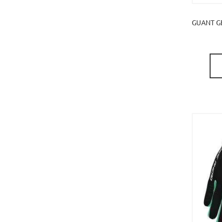
GUANT G