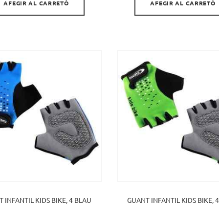
AFEGIR AL CARRETÓ
AFEGIR AL CARRETÓ
 INFANTIL KIDS BIKE, 4 BLAU
GUANT INFANTIL KIDS BIKE, 