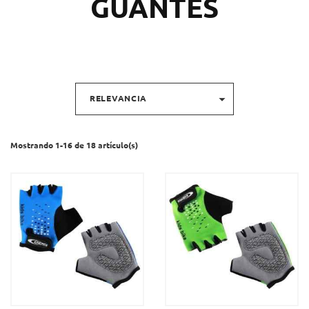
GUANTES

RELEVANCIA
Mostrando 1-16 de 18 artículo(s)