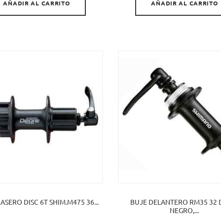
AÑADIR AL CARRITO
AÑADIR AL CARRITO
ASERO DISC 6T SHIM.M475 36...
BUJE DELANTERO RM35 32 
NEGRO,...