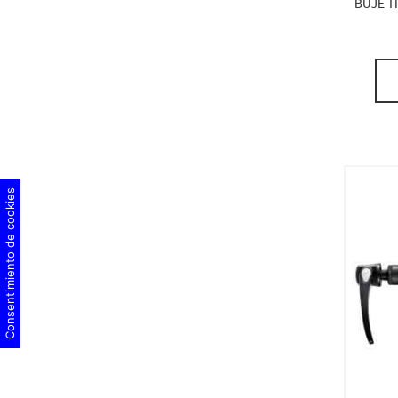
BUJE T
Consentimiento de cookies