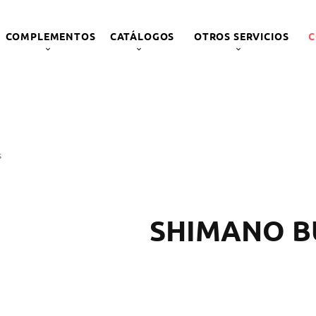
COMPLEMENTOS
CATÁLOGOS
OTROS SERVICIOS
C
s
SHIMANO B