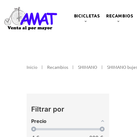
BICICLETAS
RECAMBIOS
Inicio
Recambios
SHIMANO
SHIMANO buje
Filtrar por
Precio