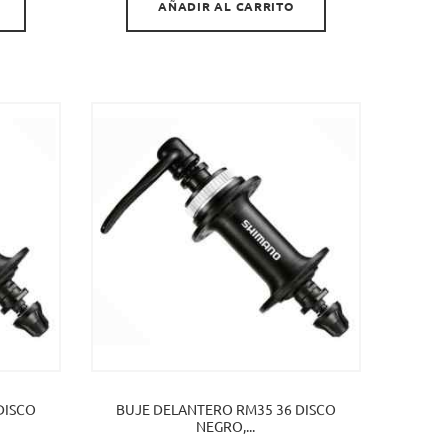
AÑADIR AL CARRITO
DISCO
BUJE DELANTERO RM35 36 DISCO
NEGRO,...