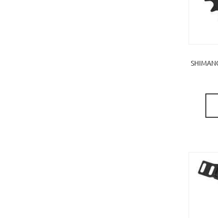
SHIMANO