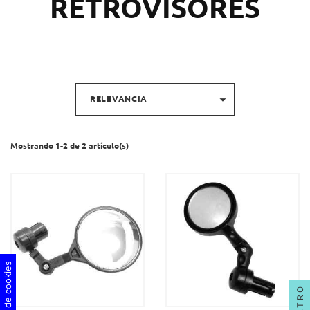
RETROVISORES

RELEVANCIA
Mostrando 1-2 de 2 artículo(s)
FILTRO