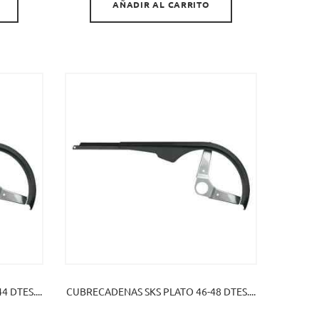
AÑADIR AL CARRITO
 DTES....
CUBRECADENAS SKS PLATO 46-48 DTES....