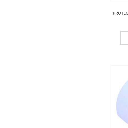
PROTEC