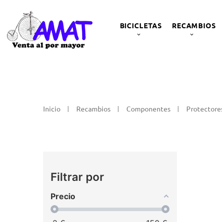
BICICLETAS
RECAMBIOS
Inicio
Recambios
Componentes
Protectore
Filtrar por
Precio