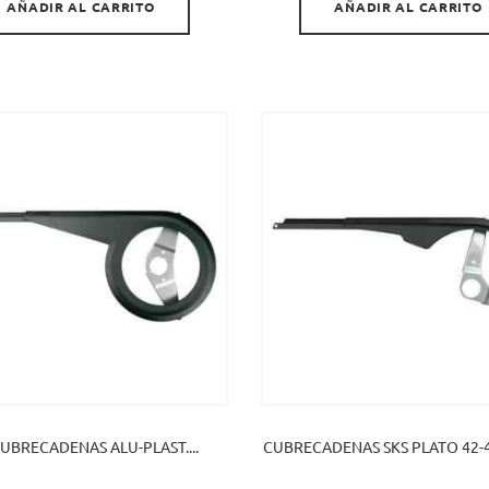
AÑADIR AL CARRITO
AÑADIR AL CARRITO
CUBRECADENAS ALU-PLAST....
CUBRECADENAS SKS PLATO 42-44