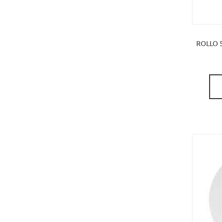
ROLLO 