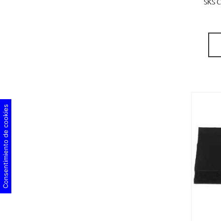
SKS 
Consentimiento de cookies