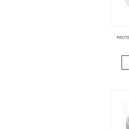
PROTE