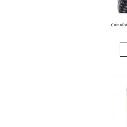
CÁMARA 