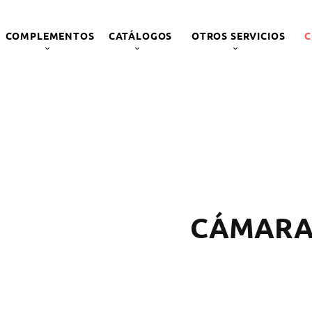
COMPLEMENTOS
CATÁLOGOS
OTROS SERVICIOS
C
CÁMARA