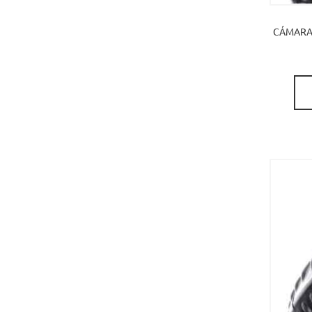
CÁMARA 