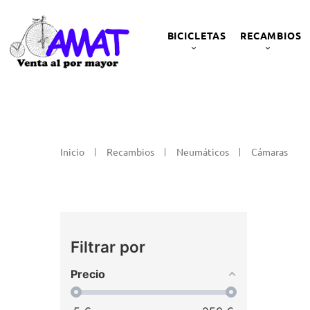
BICICLETAS
RECAMBIOS
Inicio
Recambios
Neumáticos
Cámaras
Filtrar por
Precio