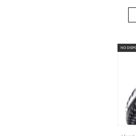
NO DISP