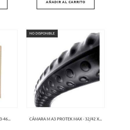
AÑADIR AL CARRITO
NO DISPONIBLE
46...
CÁMARA M A3 PROTEK MAX - 32/42 X...