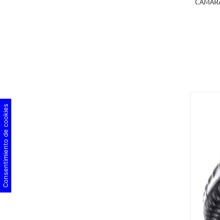
CÁMARA 
Consentimiento de cookies