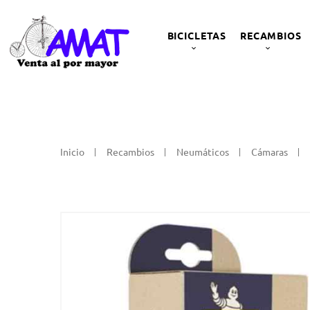
BICICLETAS
RECAMBIOS
Inicio
Recambios
Neumáticos
Cámaras