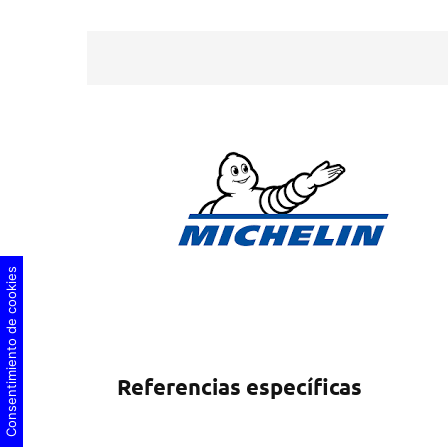
Consentimiento de cookies
Referencias específicas