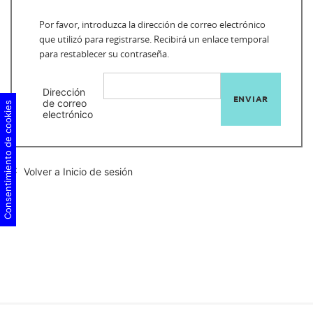
Por favor, introduzca la dirección de correo electrónico
que utilizó para registrarse. Recibirá un enlace temporal
para restablecer su contraseña.
Dirección
ENVIAR
de correo
Consentimiento de cookies
electrónico

Volver a Inicio de sesión