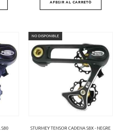
AFEGIR AL CARRETÓ
NO DISPONIBLE
 S80
STURMEY TENSOR CADENA S8X - NEGRE