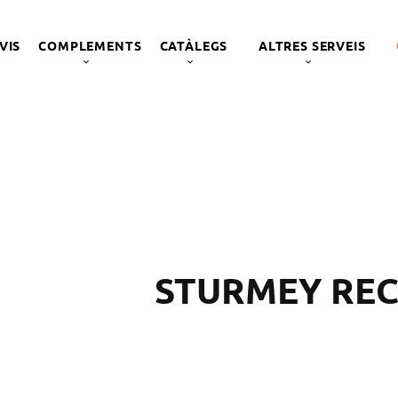
VIS
COMPLEMENTS
CATÀLEGS
ALTRES SERVEIS
STURMEY RE