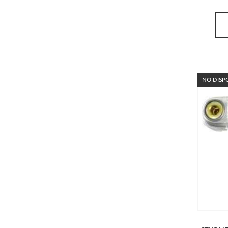
NO DISP