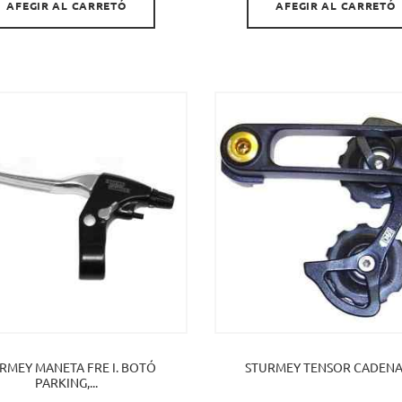
AFEGIR AL CARRETÓ
AFEGIR AL CARRETÓ
RMEY MANETA FRE I. BOTÓ
STURMEY TENSOR CADENA
PARKING,...