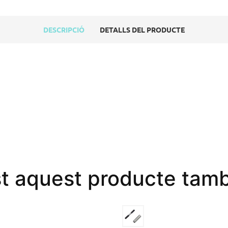
DESCRIPCIÓ
DETALLS DEL PRODUCTE
st aquest producte tamb