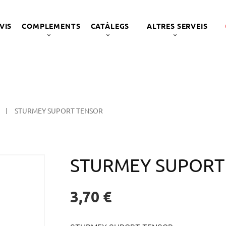
VIS
COMPLEMENTS
CATÀLEGS
ALTRES SERVEIS
STURMEY SUPORT TENSOR
STURMEY SUPORT
3,70 €