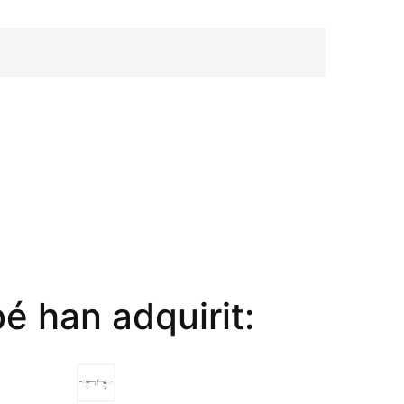
é han adquirit: