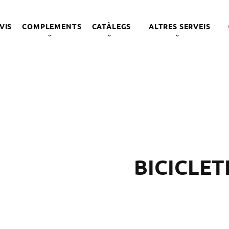
VIS
COMPLEMENTS
CATÀLEGS
ALTRES SERVEIS
BICICLET