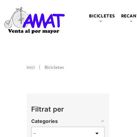
BICICLETES
RECAN
Inici
Bicicletes
Filtrat per
Categories