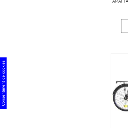
AMAT FA
Consentiment de cookies