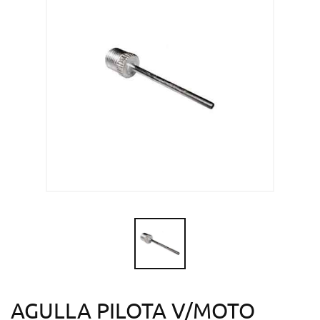
AGULLA PILOTA V/MOTO