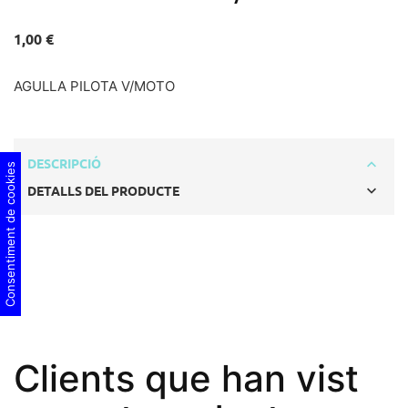
1,00 €
AGULLA PILOTA V/MOTO
DESCRIPCIÓ
Consentiment de cookies
DETALLS DEL PRODUCTE
Clients que han vist