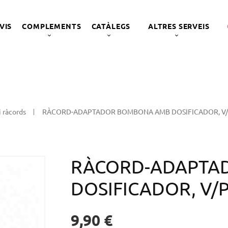
VIS
COMPLEMENTS
CATÀLEGS
ALTRES SERVEIS
i ràcords
RÀCORD-ADAPTADOR BOMBONA AMB DOSIFICADOR, V/
RÀCORD-ADAPTA
DOSIFICADOR, V/
9,90 €