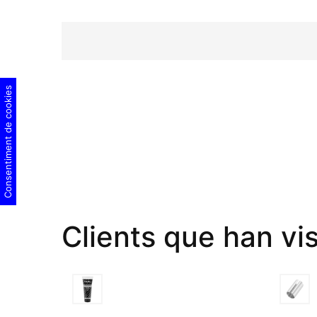
Consentiment de cookies
Clients que han vi