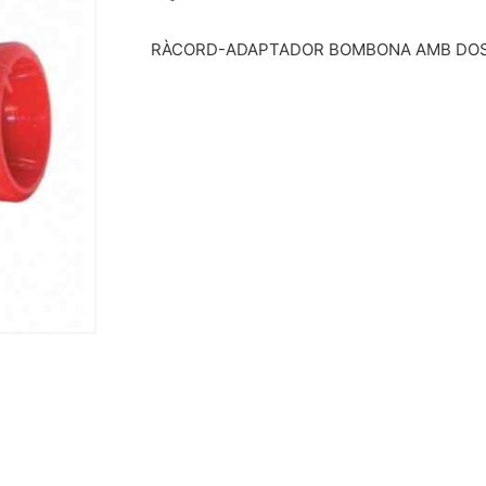
RÀCORD-ADAPTADOR BOMBONA AMB DOSI