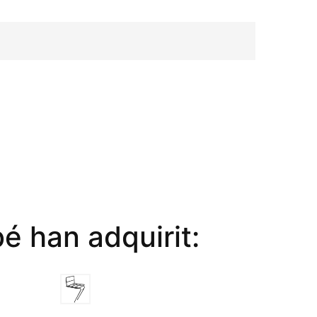
é han adquirit: