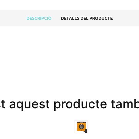
DESCRIPCIÓ
DETALLS DEL PRODUCTE
st aquest producte tamb