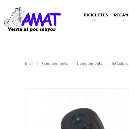
BICICLETES
RECAN
Inici
Complements
Complements
Infladors 