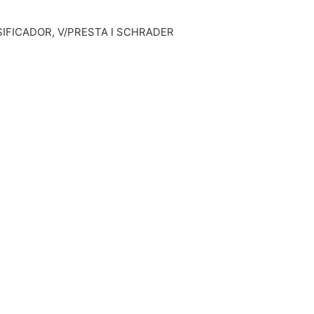
FICADOR, V/PRESTA I SCHRADER