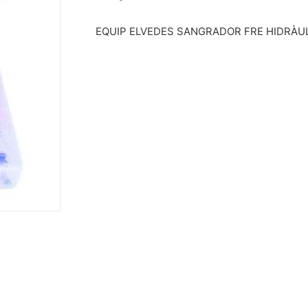
EQUIP ELVEDES SANGRADOR FRE HIDRÀU