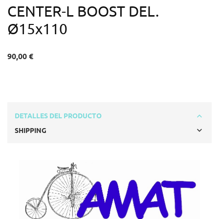
CENTER-L BOOST DEL.
Ø15x110
90,00 €
DETALLES DEL PRODUCTO
SHIPPING