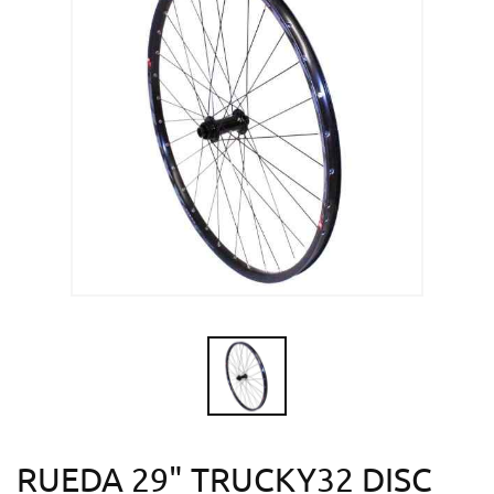
RUEDA 29" TRUCKY32 DISC