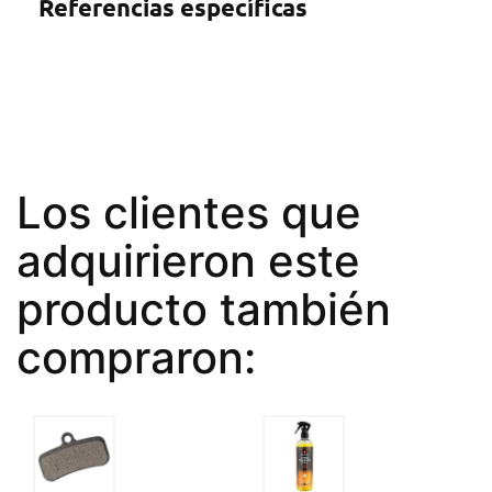
Referencias específicas
Los clientes que
adquirieron este
producto también
compraron: