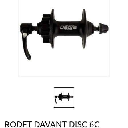
RODET DAVANT DISC 6C