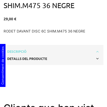
SHIM.M475 36 NEGRE
29,00 €
RODET DAVANT DISC 6C SHIM.M475 36 NEGRE
Consentiment de cookies
DESCRIPCIÓ
DETALLS DEL PRODUCTE