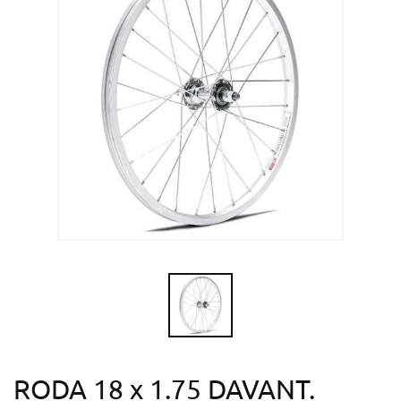
RODA 18 x 1.75 DAVANT.