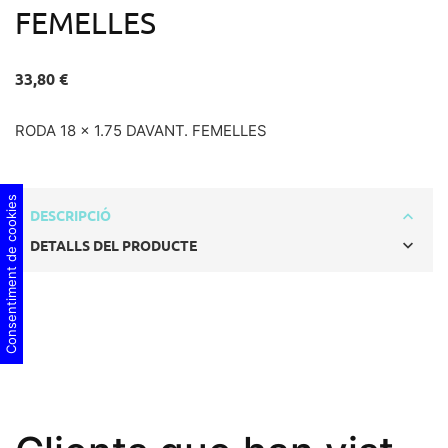
FEMELLES
33,80 €
RODA 18 x 1.75 DAVANT. FEMELLES
Consentiment de cookies
DESCRIPCIÓ
DETALLS DEL PRODUCTE