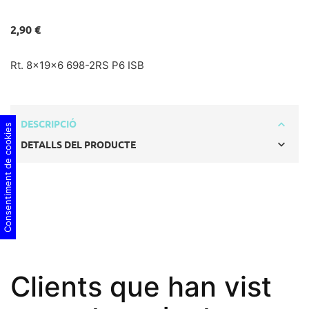
2,90 €
Rt. 8x19x6 698-2RS P6 ISB
DESCRIPCIÓ
Consentiment de cookies
DETALLS DEL PRODUCTE
Clients que han vist