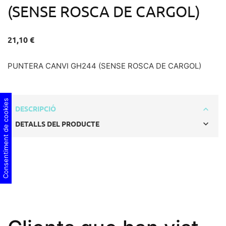
(SENSE ROSCA DE CARGOL)
21,10 €
PUNTERA CANVI GH244 (SENSE ROSCA DE CARGOL)
Consentiment de cookies
DESCRIPCIÓ
DETALLS DEL PRODUCTE