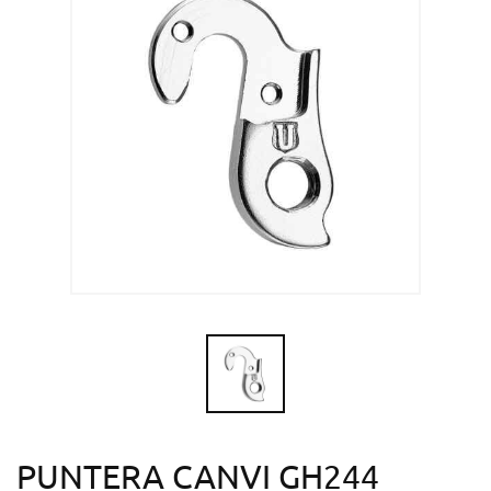
PUNTERA CANVI GH244