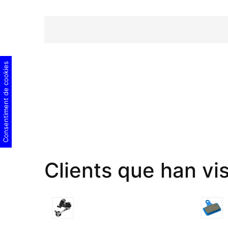
Consentiment de cookies
Clients que han vi