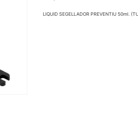
LIQUID SEGELLADOR PREVENTIU 50ml. (T