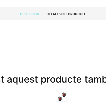
DESCRIPCIÓ
DETALLS DEL PRODUCTE
st aquest producte tamb