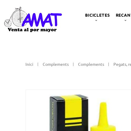
BICICLETES
RECAN
Inici
Complements
Complements
Pegats, 