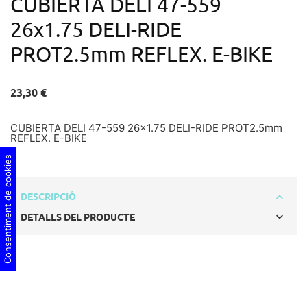
CUBIERTA DELI 47-559
26x1.75 DELI-RIDE
PROT2.5mm REFLEX. E-BIKE
23,30 €
CUBIERTA DELI 47-559 26x1.75 DELI-RIDE PROT2.5mm
REFLEX. E-BIKE
Consentiment de cookies
DESCRIPCIÓ
DETALLS DEL PRODUCTE