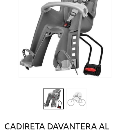
CADIRETA DAVANTERA AL