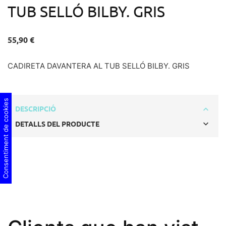
TUB SELLÓ BILBY. GRIS
55,90 €
CADIRETA DAVANTERA AL TUB SELLÓ BILBY. GRIS
Consentiment de cookies
DESCRIPCIÓ
DETALLS DEL PRODUCTE