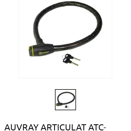
AUVRAY ARTICULAT ATC-