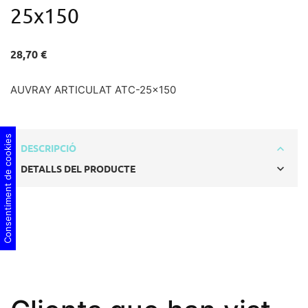
25x150
28,70 €
AUVRAY ARTICULAT ATC-25x150
Consentiment de cookies
DESCRIPCIÓ
DETALLS DEL PRODUCTE