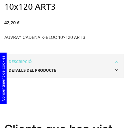
10x120 ART3
42,20 €
AUVRAY CADENA K-BLOC 10x120 ART3
Consentiment de cookies
DESCRIPCIÓ
DETALLS DEL PRODUCTE