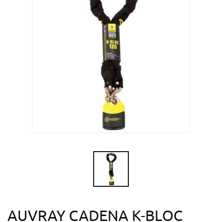
AUVRAY CADENA K-BLOC