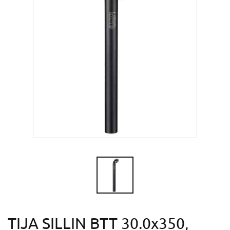
TIJA SILLIN BTT 30.0x350,