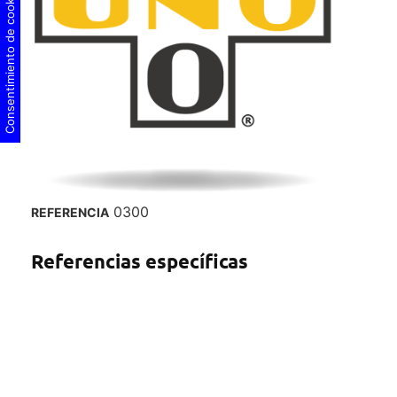
Consentimiento de cookies
0300
REFERENCIA
Referencias específicas