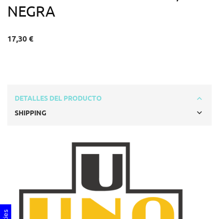
NEGRA
17,30 €
DETALLES DEL PRODUCTO
SHIPPING