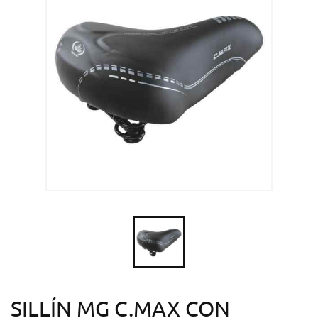
SILLÍN MG C.MAX CON