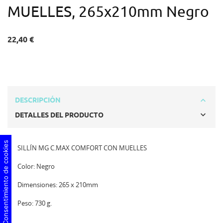
MUELLES, 265x210mm Negro
22,40 €
DESCRIPCIÓN
DETALLES DEL PRODUCTO
Consentimiento de cookies
SILLÍN MG C.MAX COMFORT CON MUELLES
Color: Negro
Dimensiones: 265 x 210mm
Peso: 730 g.