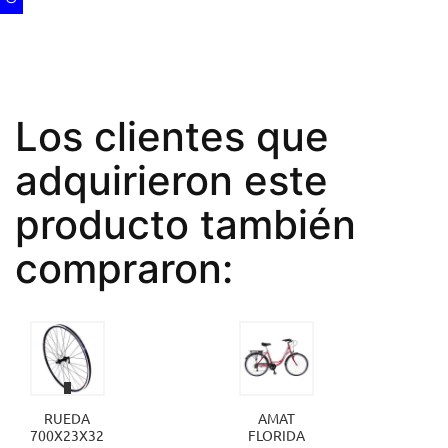
Los clientes que
adquirieron este
producto también
compraron:
RUEDA
AMAT
700X23X32
FLORIDA