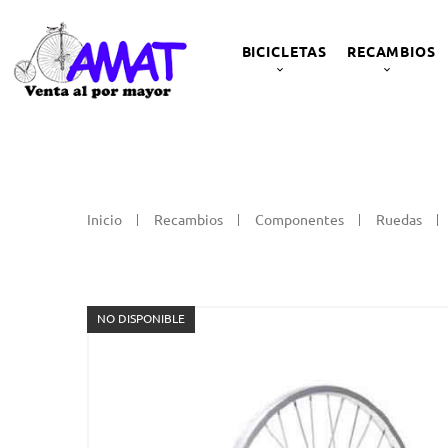
BICICLETAS
RECAMBIOS
Inicio
Recambios
Componentes
Ruedas
NO DISPONIBLE