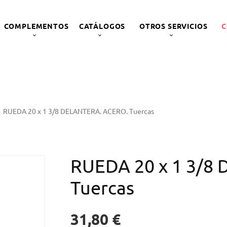
COMPLEMENTOS
CATÁLOGOS
OTROS SERVICIOS
C
RUEDA 20 x 1 3/8 DELANTERA. ACERO. Tuercas
RUEDA 20 x 1 3/8
Tuercas
31,80 €