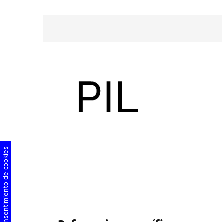
Consentimiento de cookies