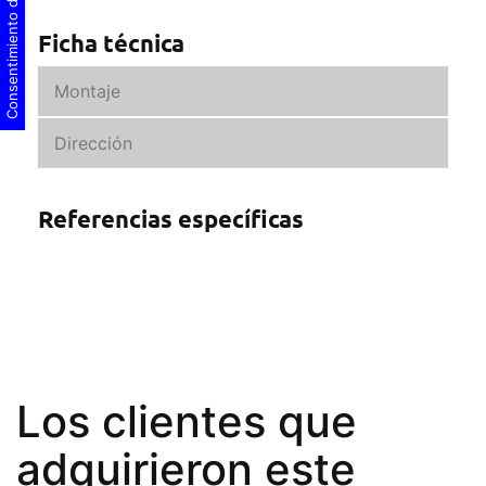
Consentimiento de cookies
Ficha técnica
Montaje
Dirección
Referencias específicas
Los clientes que
adquirieron este