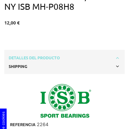
NY ISB MH-P08H8
12,00 €
DETALLES DEL PRODUCTO
SHIPPING
2264
REFERENCIA