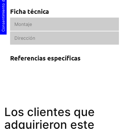
Consentimiento de cookies
Ficha técnica
Montaje
Dirección
Referencias específicas
Los clientes que
adquirieron este