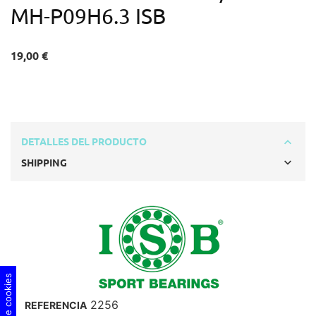
MH-P09H6.3 ISB
19,00 €
DETALLES DEL PRODUCTO
SHIPPING
2256
REFERENCIA