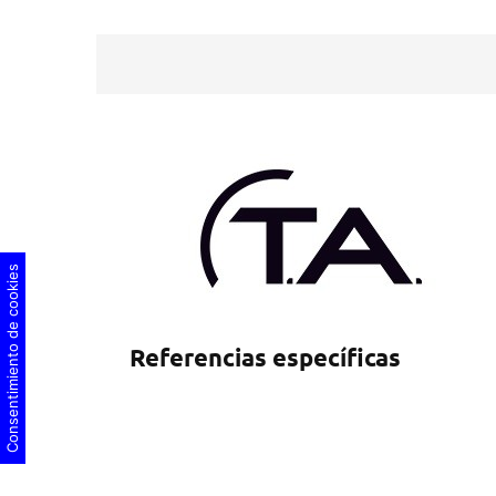
Consentimiento de cookies
Referencias específicas