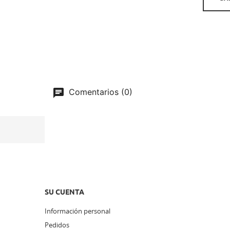
Comentarios (0)
SU CUENTA
Información personal
Pedidos