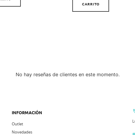
CARRITO
No hay reseñas de clientes en este momento.
INFORMACIÓN
L
Outlet
Novedades