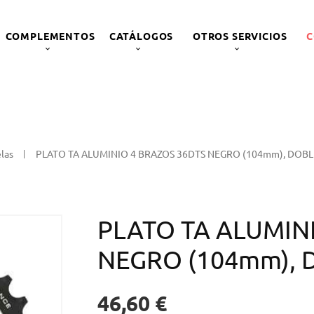
COMPLEMENTOS
CATÁLOGOS
OTROS SERVICIOS
C
elas
PLATO TA ALUMINIO 4 BRAZOS 36DTS NEGRO (104mm), DOBL
PLATO TA ALUMIN
NEGRO (104mm), 
46,60 €