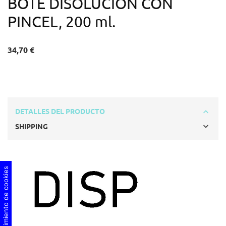
BOTE DISOLUCION CON
PINCEL, 200 ml.
34,70 €
DETALLES DEL PRODUCTO
SHIPPING
Consentimiento de cookies