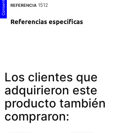
1512
REFERENCIA
Referencias específicas
Los clientes que
adquirieron este
producto también
compraron: