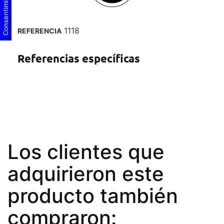
1118
REFERENCIA
Referencias específicas
Los clientes que
adquirieron este
producto también
compraron: