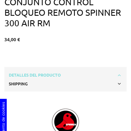
CONJUNTO CONTROL
BLOQUEO REMOTO SPINNER
300 AIR RM
34,00 €
DETALLES DEL PRODUCTO
SHIPPING
Consentimiento de cookies