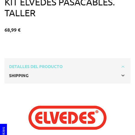
KIT ELVEDES PASACABLES.
TALLER
68,99 €
DETALLES DEL PRODUCTO
SHIPPING