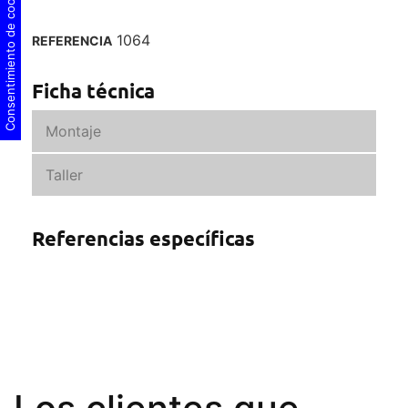
Consentimiento de cookies
1064
REFERENCIA
Ficha técnica
Montaje
Taller
Referencias específicas