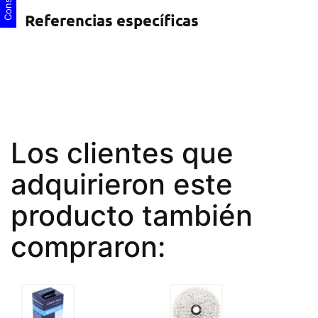
Referencias específicas
Los clientes que
adquirieron este
producto también
compraron: