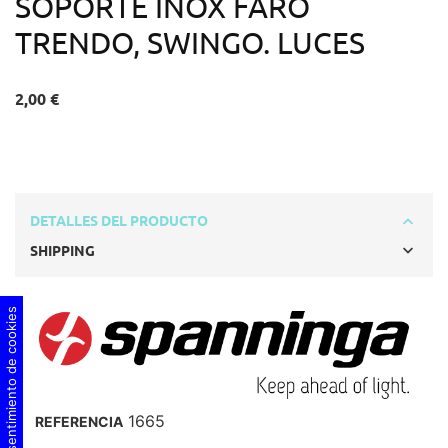
SOPORTE INOX FARO
TRENDO, SWINGO. LUCES
2,00 €
DETALLES DEL PRODUCTO
SHIPPING
Consentimiento de cookies
1665
REFERENCIA