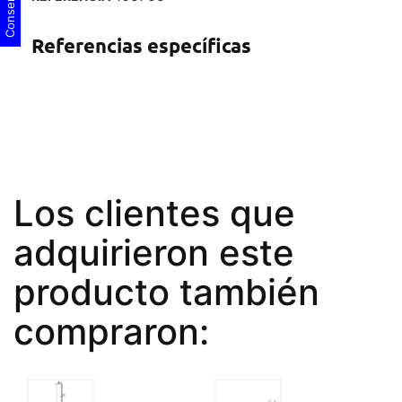
Referencias específicas
Los clientes que
adquirieron este
producto también
compraron: