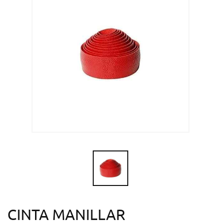
CINTA MANILLAR