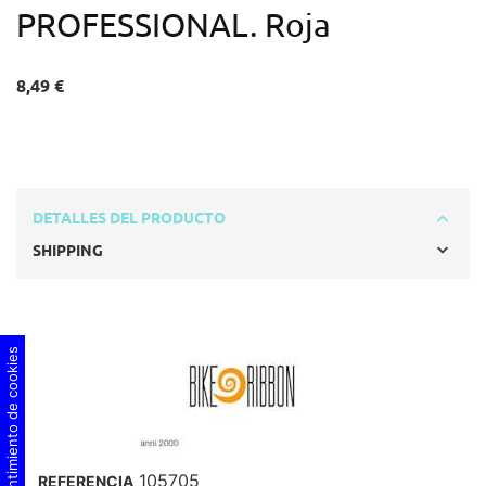
PROFESSIONAL. Roja
8,49 €
DETALLES DEL PRODUCTO
SHIPPING
Consentimiento de cookies
105705
REFERENCIA