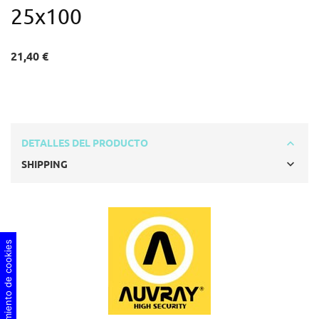
25x100
21,40 €
DETALLES DEL PRODUCTO
SHIPPING
Consentimiento de cookies