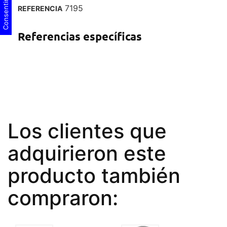
7195
REFERENCIA
Referencias específicas
Los clientes que
adquirieron este
producto también
compraron: