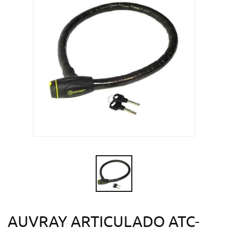
AUVRAY ARTICULADO ATC-