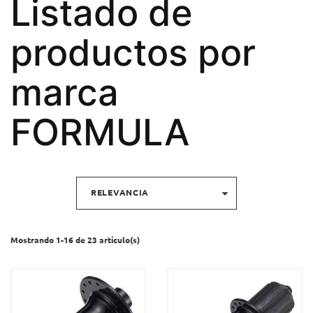
Listado de
productos por
marca
FORMULA

RELEVANCIA
Mostrando 1-16 de 23 artículo(s)