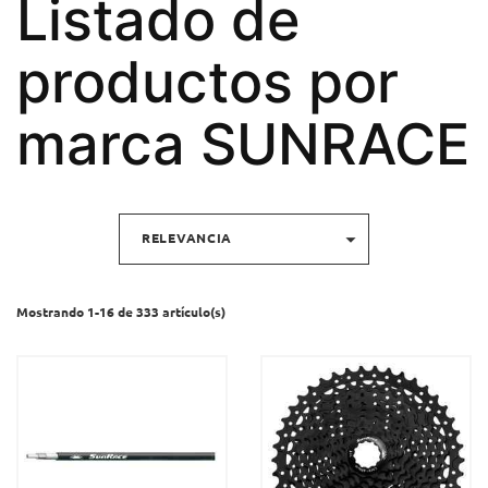
Listado de
productos por
marca SUNRACE

RELEVANCIA
Mostrando 1-16 de 333 artículo(s)