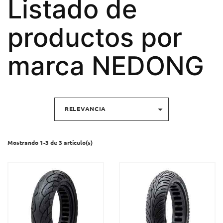
Listado de
productos por
marca NEDONG

RELEVANCIA
Mostrando 1-3 de 3 artículo(s)