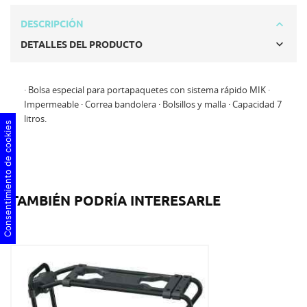
DESCRIPCIÓN
DETALLES DEL PRODUCTO
· Bolsa especial para portapaquetes con sistema rápido MIK ·
Impermeable · Correa bandolera · Bolsillos y malla · Capacidad 7
litros.
Consentimiento de cookies
TAMBIÉN PODRÍA INTERESARLE