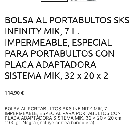
BOLSA AL PORTABULTOS SKS
INFINITY MIK, 7 L.
IMPERMEABLE, ESPECIAL
PARA PORTABULTOS CON
PLACA ADAPTADORA
SISTEMA MIK, 32 x 20 x 2
114,90 €
BOLSA AL PORTABULTOS SKS INFINITY MIK, 7 L.
IMPERMEABLE, ESPECIAL PARA PORTABULTOS CON
PLACA ADAPTADORA SISTEMA MIK, 32 x 20 x 20 cm.
1100 gr. Negra (incluye correa bandolera)