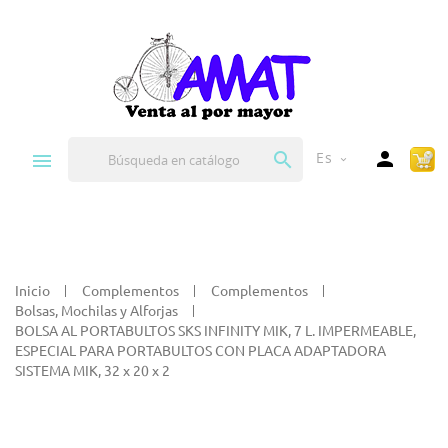


Es
expand_more
Inicio
Complementos
Complementos
Bolsas, Mochilas y Alforjas
BOLSA AL PORTABULTOS SKS INFINITY MIK, 7 L. IMPERMEABLE,
ESPECIAL PARA PORTABULTOS CON PLACA ADAPTADORA
SISTEMA MIK, 32 x 20 x 2