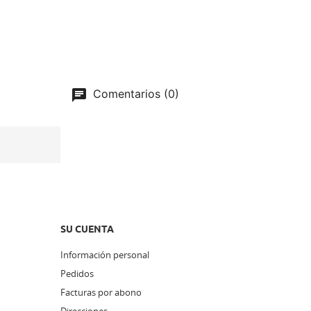
Comentarios (0)
SU CUENTA
Información personal
Pedidos
Facturas por abono