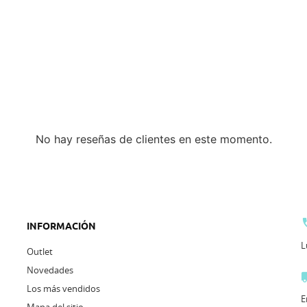
No hay reseñas de clientes en este momento.
INFORMACIÓN
L
Outlet
Novedades
Los más vendidos
E