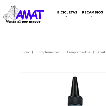
BICICLETAS
RECAMBIOS
Inicio
Complementos
Complementos
Aceit