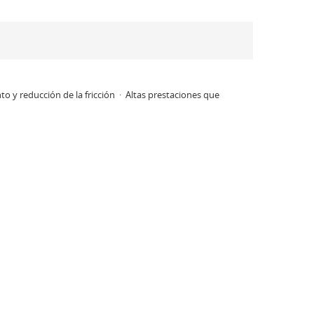
o y reducción de la fricción · Altas prestaciones que